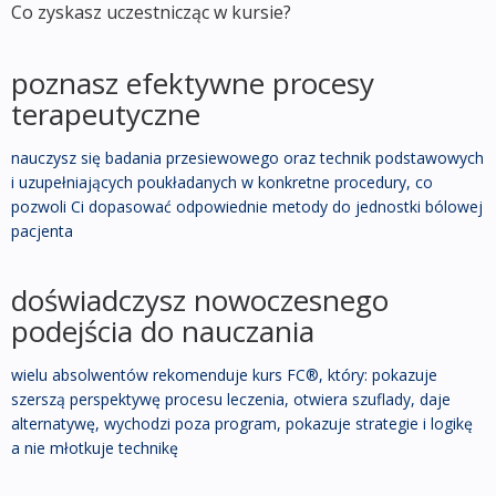
Co zyskasz uczestnicząc w kursie?
poznasz efektywne procesy
terapeutyczne
nauczysz się badania przesiewowego oraz technik podstawowych
i uzupełniających poukładanych w konkretne procedury, co
pozwoli Ci dopasować odpowiednie metody do jednostki bólowej
pacjenta
doświadczysz nowoczesnego
podejścia do nauczania
wielu absolwentów rekomenduje kurs FC®, który: pokazuje
szerszą perspektywę procesu leczenia, otwiera szuflady, daje
alternatywę, wychodzi poza program, pokazuje strategie i logikę
a nie młotkuje technikę