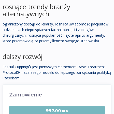
rosnące trendy branży
alternatywnych
ograniczony dostęp do lekarzy, rosnąca świadomość pacjentów
o działaniach niepożądanych farmakoterapii i zabiegów
chirurgicznych, rosnąca popularność fizjoterapii to argumenty,
które przemawiają za przemyśleniem swojego stanowiska
dalszy rozwój
Fascial Cupping® jest pierwszym elementem Basic Treatment
Protocol® – szerszego modelu do lepszego zarządzania praktyką
i zasobami
Zamówienie
997.00
PLN